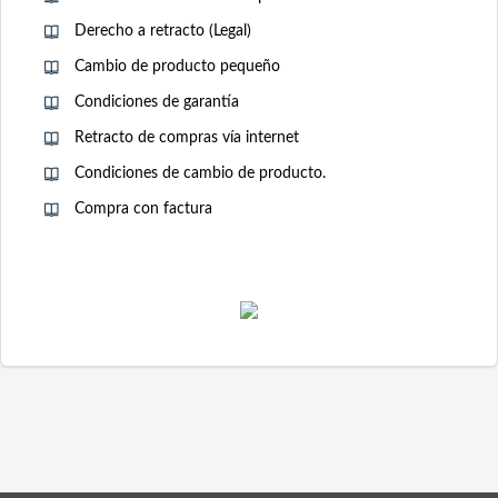
Derecho a retracto (Legal)
Cambio de producto pequeño
Condiciones de garantía
Retracto de compras vía internet
Condiciones de cambio de producto.
Compra con factura