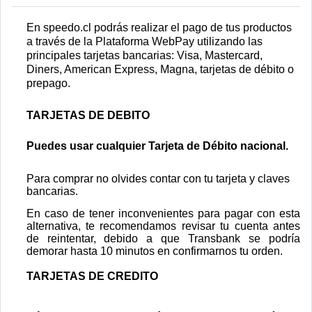
En
speedo.cl
podrás realizar el pago de tus productos
a través de la Plataforma WebPay utilizando las
principales tarjetas bancarias: Visa, Mastercard,
Diners, American Express, Magna, tarjetas de débito o
prepago.
TARJETAS DE DEBITO
Puedes usar cualquier Tarjeta de Débito nacional.
Para comprar no olvides contar con tu tarjeta y claves
bancarias.
En
caso de tener inconvenientes para pagar con esta
alternativa, te recomendamos revisar tu cuenta antes
de reintentar, debido a que Transbank se podría
demorar hasta 10 minutos en confirmarnos tu orden.
TARJETAS DE CREDITO