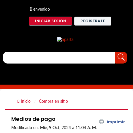
Bienvenido
INICIAR SESIÓN
REGÍSTRATE
Inicio
Compra en sitio
Medios de pago
Imprimir
Modificado en: Mie, 9 Oct, 2024 a 11:04 A. M.