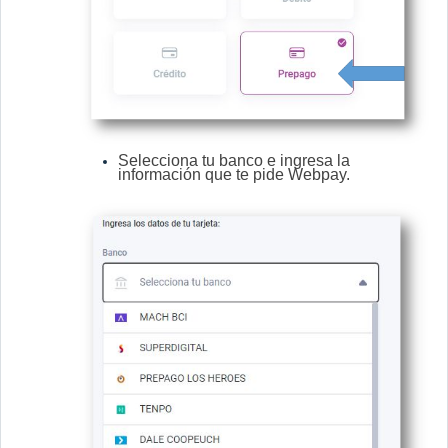
Selecciona tu banco e ingresa la
información que te pide Webpay.