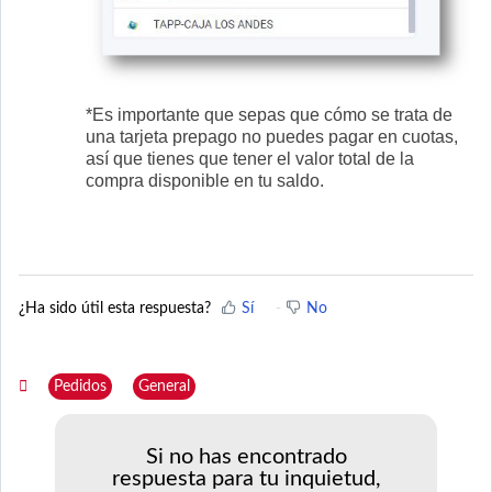
*Es importante que sepas que cómo se trata de
una tarjeta prepago no puedes pagar en cuotas,
así que tienes que tener el valor total de la
compra disponible en tu saldo.
¿Ha sido útil esta respuesta?
Sí
No
Pedidos
General
Si no has encontrado
respuesta para tu inquietud,