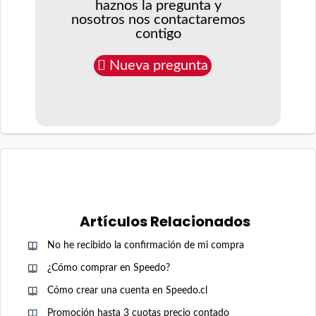
haznos la pregunta y
nosotros nos contactaremos
contigo
Nueva pregunta
Artículos Relacionados
No he recibido la confirmación de mi compra
¿Cómo comprar en Speedo?
Cómo crear una cuenta en Speedo.cl
Promoción hasta 3 cuotas precio contado