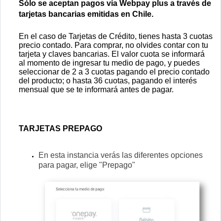
Sólo se aceptan pagos vía Webpay plus a través de
tarjetas bancarias emitidas en Chile.
En el caso de Tarjetas de Crédito, tienes hasta 3 cuotas
precio contado. Para comprar, no olvides contar con tu
tarjeta y claves bancarias. El valor cuota se informará
al momento de ingresar tu medio de pago, y puedes
seleccionar de 2 a 3 cuotas pagando el precio contado
del producto; o hasta 36 cuotas, pagando el interés
mensual que se te informará antes de pagar.
TARJETAS PREPAGO
En esta instancia verás las diferentes opciones
para pagar, elige "Prepago"