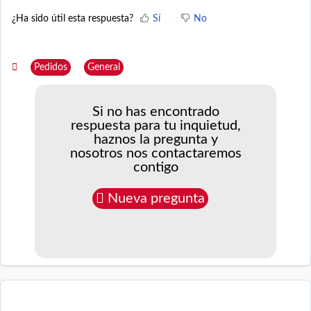
¿Ha sido útil esta respuesta?
Sí
No
Pedidos
General
Si no has encontrado
respuesta para tu inquietud,
haznos la pregunta y
nosotros nos contactaremos
contigo
Nueva pregunta