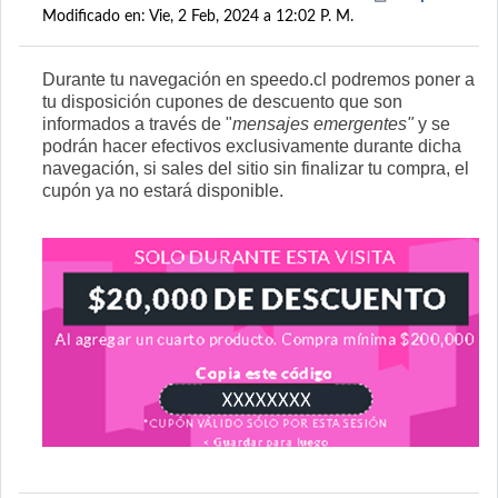
Modificado en: Vie, 2 Feb, 2024 a 12:02 P. M.
Durante tu navegación en speedo.cl
podremos poner a
tu disposición cupones de descuento que son
informados a través de "
mensajes emergentes"
y se
podrán hacer efectivos exclusivamente durante dicha
navegación, si sales del sitio sin finalizar tu compra, el
cupón ya no estará disponible.