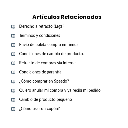
Artículos Relacionados
Derecho a retracto (Legal)
Términos y condiciones
Envío de boleta compra en tienda
Condiciones de cambio de producto.
Retracto de compras vía internet
Condiciones de garantía
¿Cómo comprar en Speedo?
Quiero anular mi compra y ya recibí mi pedido
Cambio de producto pequeño
¿Cómo usar un cupón?