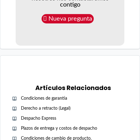
contigo
Nueva pregunta
Artículos Relacionados
Condiciones de garantía
Derecho a retracto (Legal)
Despacho Express
Plazos de entrega y costos de despacho
Condiciones de cambio de producto.