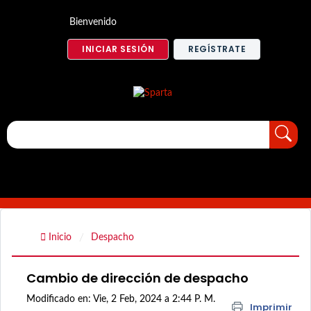
Bienvenido
INICIAR SESIÓN
REGÍSTRATE
Inicio
Despacho
Cambio de dirección de despacho
Modificado en: Vie, 2 Feb, 2024 a 2:44 P. M.
Imprimir