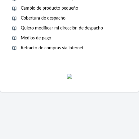
Cambio de producto pequeño
Cobertura de despacho
Quiero modificar mi dirección de despacho
Medios de pago
Retracto de compras vía internet