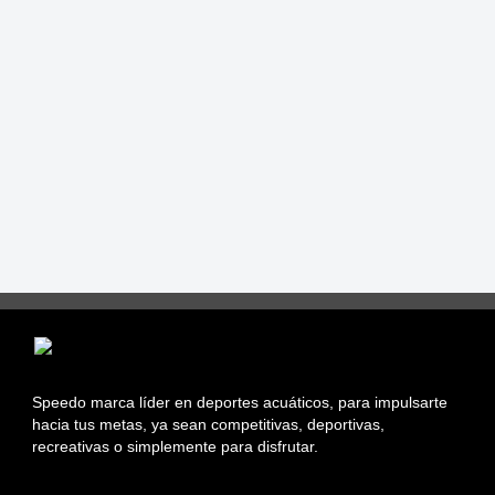
Speedo marca líder en deportes acuáticos, para impulsarte
hacia tus metas, ya sean competitivas, deportivas,
recreativas o simplemente para disfrutar.
Información sobre Tiendas Asociadas