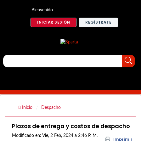
Bienvenido
INICIAR SESIÓN
REGÍSTRATE
Inicio
Despacho
Plazos de entrega y costos de despacho
Modificado en: Vie, 2 Feb, 2024 a 2:46 P. M.
Imprimir