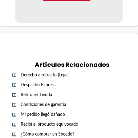
Artículos Relacionados
Derecho a retracto (Legal)
Despacho Express
Retiro en Tienda
Condiciones de garantía
Mi pedido llegó dañado
Recibí el producto equivocado
¿Cómo comprar en Speedo?