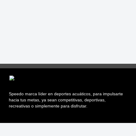
Speedo marca líder en deportes acuáticos, para impulsarte
hacia tus metas, ya sean competitivas, deportivas,
recreativas o simplemente para disfrutar.
Información sobre Tiendas Asociadas