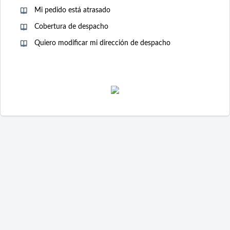
Mi pedido está atrasado
Cobertura de despacho
Quiero modificar mi dirección de despacho