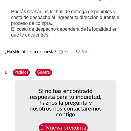
Podrás revisar las fechas de entrega disponibles y
costo de despacho al ingresar tu dirección durante el
proceso de compra.
El costo de despacho dependerá de la localidad en
que te encuentres.
¿Ha sido útil esta respuesta?
Sí
No
Pedidos
General
Si no has encontrado
respuesta para tu inquietud,
haznos la pregunta y
nosotros nos contactaremos
contigo
Nueva pregunta