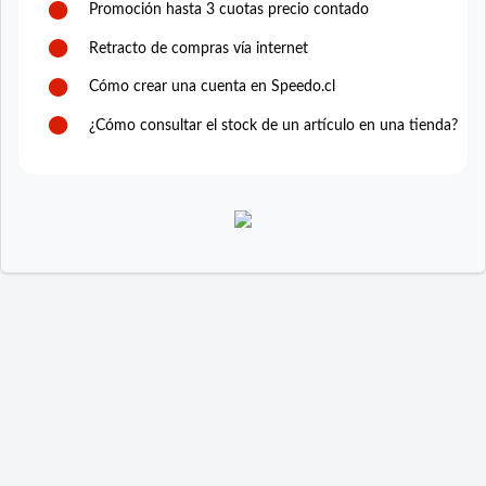
Promoción hasta 3 cuotas precio contado
Retracto de compras vía internet
Cómo crear una cuenta en Speedo.cl
¿Cómo consultar el stock de un artículo en una tienda?