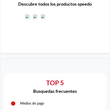
Descubre todos los productos speedo
TOP 5
Busquedas frecuentes
Medios de pago