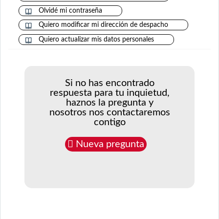
Olvidé mi contraseña
Quiero modificar mi dirección de despacho
Quiero actualizar mis datos personales
Si no has encontrado
respuesta para tu inquietud,
haznos la pregunta y
nosotros nos contactaremos
contigo
Nueva pregunta