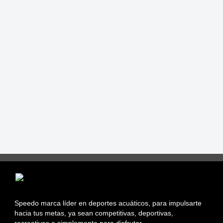
Speedo marca líder en deportes acuáticos, para impulsarte
hacia tus metas, ya sean competitivas, deportivas,