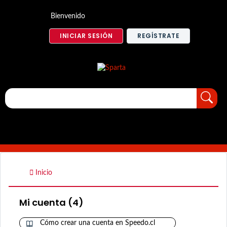
Bienvenido
INICIAR SESIÓN
REGÍSTRATE
Inicio
Mi cuenta (4)
Cómo crear una cuenta en Speedo.cl