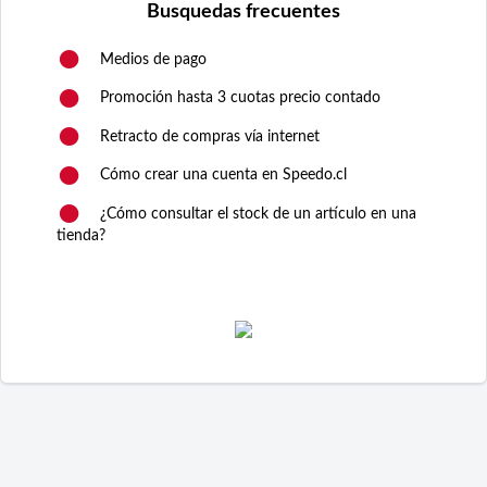
Busquedas frecuentes
Medios de pago
Promoción hasta 3 cuotas precio contado
Retracto de compras vía internet
Cómo crear una cuenta en Speedo.cl
¿Cómo consultar el stock de un artículo en una
tienda?